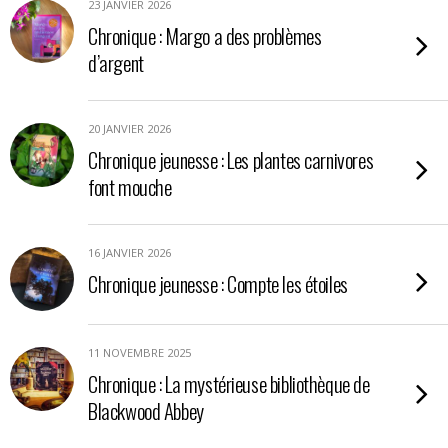
23 JANVIER 2026
Chronique : Margo a des problèmes
d’argent
20 JANVIER 2026
Chronique jeunesse : Les plantes carnivores
font mouche
16 JANVIER 2026
Chronique jeunesse : Compte les étoiles
11 NOVEMBRE 2025
Chronique : La mystérieuse bibliothèque de
Blackwood Abbey