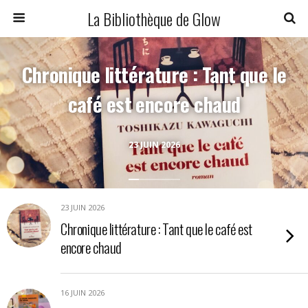
La Bibliothèque de Glow
Chronique littérature : Tant que le
café est encore chaud
23 JUIN 2026
23 JUIN 2026
Chronique littérature : Tant que le café est
encore chaud
16 JUIN 2026