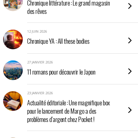
Chronique littérature : Le grand magasin
des rêves
12 JUIN 2026
Chronique YA : All these bodies
27 JANVIER 2026
11 romans pour découvrir le Japon
23 JANVIER 2026
Actualité éditoriale : Une magnifique box
pour le lancement de Margo a des
problèmes d’argent chez Pocket !