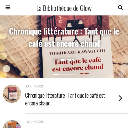
La Bibliothèque de Glow
Chronique littérature : Tant que le
café est encore chaud
23 JUIN 2026
23 JUIN 2026
Chronique littérature : Tant que le café est
encore chaud
16 JUIN 2026