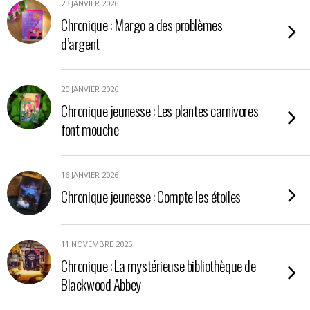
23 JANVIER 2026
Chronique : Margo a des problèmes
d’argent
20 JANVIER 2026
Chronique jeunesse : Les plantes carnivores
font mouche
16 JANVIER 2026
Chronique jeunesse : Compte les étoiles
11 NOVEMBRE 2025
Chronique : La mystérieuse bibliothèque de
Blackwood Abbey