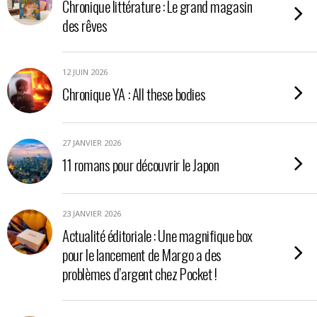
Chronique littérature : Le grand magasin
des rêves
12 JUIN 2026
Chronique YA : All these bodies
27 JANVIER 2026
11 romans pour découvrir le Japon
23 JANVIER 2026
Actualité éditoriale : Une magnifique box
pour le lancement de Margo a des
problèmes d’argent chez Pocket !