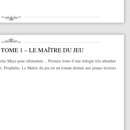
 TOME 1 – LE MAÎTRE DU JEU
étie Maya pour ultimatum… Premier tome d’une trilogie très attendue
t, Prophétie, Le Maître du jeu est un roman destiné aux jeunes lecteurs