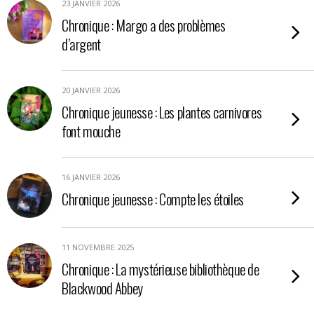
23 JANVIER 2026
Chronique : Margo a des problèmes
d’argent
20 JANVIER 2026
Chronique jeunesse : Les plantes carnivores
font mouche
16 JANVIER 2026
Chronique jeunesse : Compte les étoiles
11 NOVEMBRE 2025
Chronique : La mystérieuse bibliothèque de
Blackwood Abbey