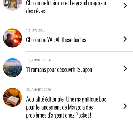
Chronique littérature : Le grand magasin
des rêves
12 JUIN 2026
Chronique YA : All these bodies
27 JANVIER 2026
11 romans pour découvrir le Japon
23 JANVIER 2026
Actualité éditoriale : Une magnifique box
pour le lancement de Margo a des
problèmes d’argent chez Pocket !