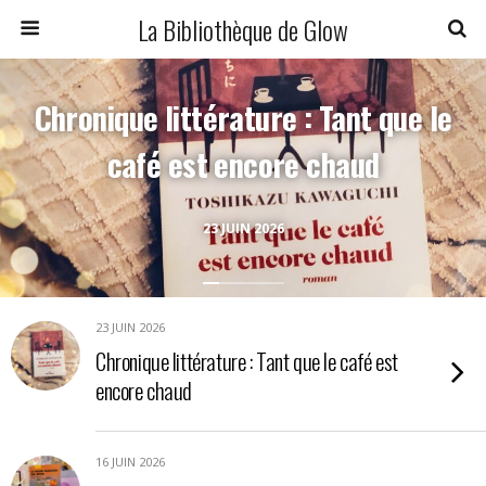
La Bibliothèque de Glow
Chronique littérature : Tant que le
café est encore chaud
23 JUIN 2026
23 JUIN 2026
Chronique littérature : Tant que le café est
encore chaud
16 JUIN 2026