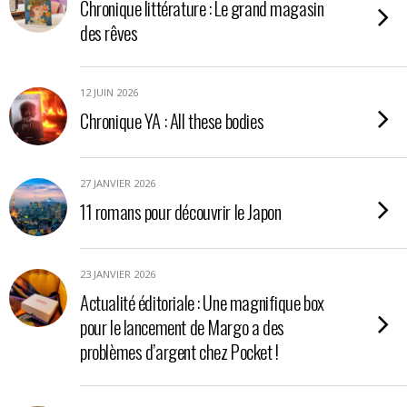
Chronique littérature : Le grand magasin
des rêves
12 JUIN 2026
Chronique YA : All these bodies
27 JANVIER 2026
11 romans pour découvrir le Japon
23 JANVIER 2026
Actualité éditoriale : Une magnifique box
pour le lancement de Margo a des
problèmes d’argent chez Pocket !