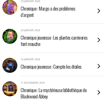
23 JANVIER 2026
Chronique : Margo a des problèmes
d’argent
20 JANVIER 2026
Chronique jeunesse : Les plantes carnivores
font mouche
16 JANVIER 2026
Chronique jeunesse : Compte les étoiles
11 NOVEMBRE 2025
Chronique : La mystérieuse bibliothèque de
Blackwood Abbey