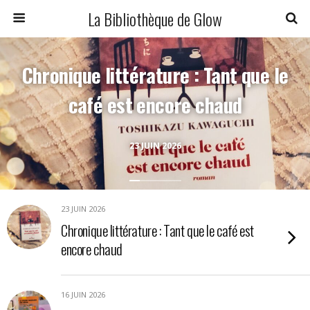
La Bibliothèque de Glow
Chronique littérature : Tant que le
café est encore chaud
23 JUIN 2026
23 JUIN 2026
Chronique littérature : Tant que le café est
encore chaud
16 JUIN 2026