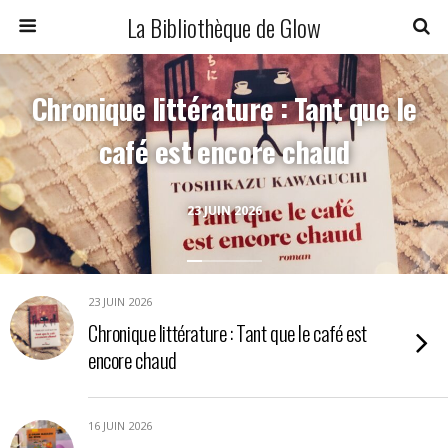
La Bibliothèque de Glow
Chronique littérature : Tant que le
café est encore chaud
23 JUIN 2026
23 JUIN 2026
Chronique littérature : Tant que le café est
encore chaud
16 JUIN 2026