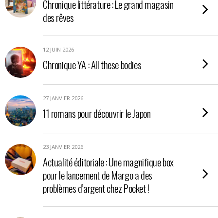
Chronique littérature : Le grand magasin
des rêves
12 JUIN 2026
Chronique YA : All these bodies
27 JANVIER 2026
11 romans pour découvrir le Japon
23 JANVIER 2026
Actualité éditoriale : Une magnifique box
pour le lancement de Margo a des
problèmes d’argent chez Pocket !