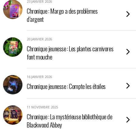
23 JANVIER 2026
Chronique : Margo a des problèmes
d’argent
20 JANVIER 2026
Chronique jeunesse : Les plantes carnivores
font mouche
16 JANVIER 2026
Chronique jeunesse : Compte les étoiles
11 NOVEMBRE 2025
Chronique : La mystérieuse bibliothèque de
Blackwood Abbey