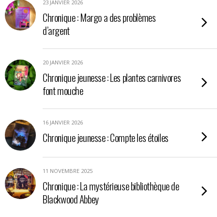
23 JANVIER 2026
Chronique : Margo a des problèmes
d’argent
20 JANVIER 2026
Chronique jeunesse : Les plantes carnivores
font mouche
16 JANVIER 2026
Chronique jeunesse : Compte les étoiles
11 NOVEMBRE 2025
Chronique : La mystérieuse bibliothèque de
Blackwood Abbey