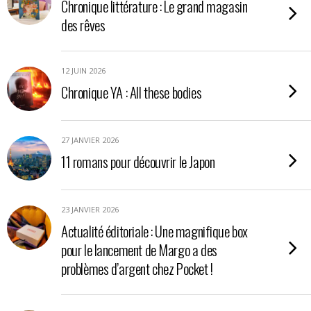
Chronique littérature : Le grand magasin
des rêves
12 JUIN 2026
Chronique YA : All these bodies
27 JANVIER 2026
11 romans pour découvrir le Japon
23 JANVIER 2026
Actualité éditoriale : Une magnifique box
pour le lancement de Margo a des
problèmes d’argent chez Pocket !