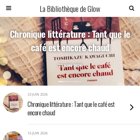
La Bibliothèque de Glow
Chronique littérature : Tant que le
café est encore chaud
23 JUIN 2026
23 JUIN 2026
Chronique littérature : Tant que le café est
encore chaud
16 JUIN 2026