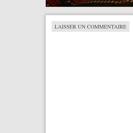
LAISSER UN COMMENTAIRE