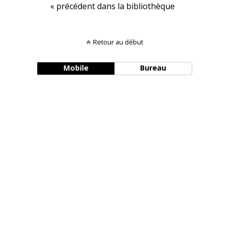
« précédent dans la bibliothèque
Retour au début
Mobile
Bureau