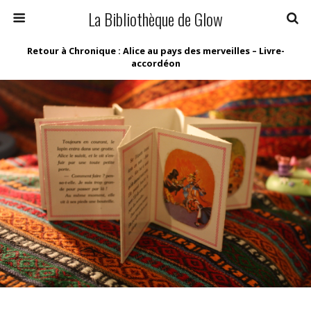
La Bibliothèque de Glow
Retour à Chronique : Alice au pays des merveilles – Livre-
accordéon