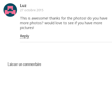
Luz
27 octobre 2015
This is awesome! thanks for the photos! do you have
more photos? would love to see if you have more
pictures!
Reply
Laisser un commentaire