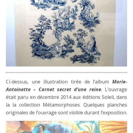
Ci-dessus, une illustration tirée de l’album
Marie-
Antoinette – Carnet secret d’une reine
. L’ouvrage
était paru en décembre 2014 aux éditions Soleil, dans
la la collection Métamorphoses. Quelques planches
originales de l’ouvrage sont visible durant l’exposition.