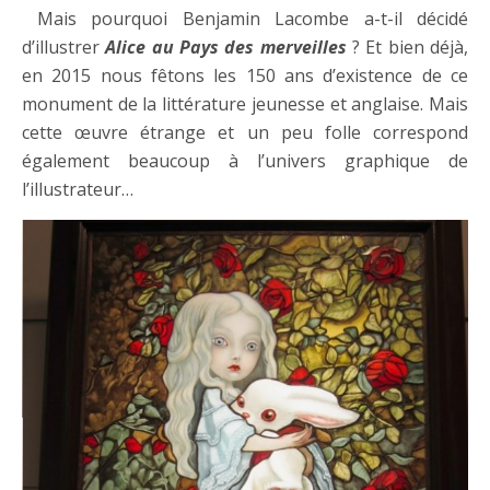
Mais pourquoi Benjamin Lacombe a-t-il décidé
d’illustrer
Alice au Pays des merveilles
? Et bien déjà,
en 2015 nous fêtons les 150 ans d’existence de ce
monument de la littérature jeunesse et anglaise. Mais
cette œuvre étrange et un peu folle correspond
également beaucoup à l’univers graphique de
l’illustrateur…