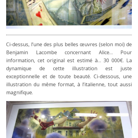
Ci-dessus, l’une des plus belles œuvres (selon moi) de
Benjamin Lacombe concernant Alice… Pour
information, cet original est estimé à… 30 000€. La
dynamique de cette illustration est juste
exceptionnelle et de toute beauté. Ci-dessous, une
illustration du même format, à l’italienne, tout aussi
magnifique.