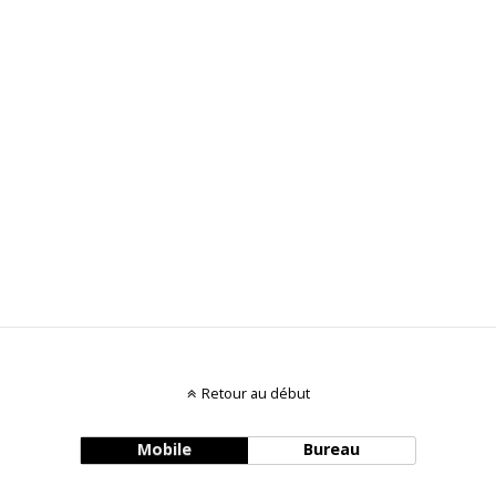
Retour au début
Mobile
Bureau