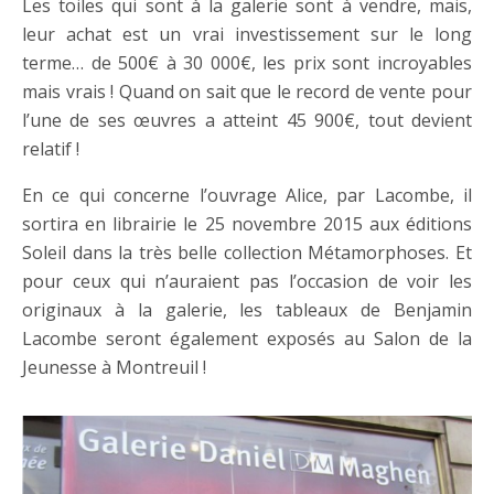
Les toiles qui sont à la galerie sont à vendre, mais,
leur achat est un vrai investissement sur le long
terme… de 500€ à 30 000€, les prix sont incroyables
mais vrais ! Quand on sait que le record de vente pour
l’une de ses œuvres a atteint 45 900€, tout devient
relatif !
En ce qui concerne l’ouvrage Alice, par Lacombe, il
sortira en librairie le 25 novembre 2015 aux éditions
Soleil dans la très belle collection Métamorphoses. Et
pour ceux qui n’auraient pas l’occasion de voir les
originaux à la galerie, les tableaux de Benjamin
Lacombe seront également exposés au Salon de la
Jeunesse à Montreuil !