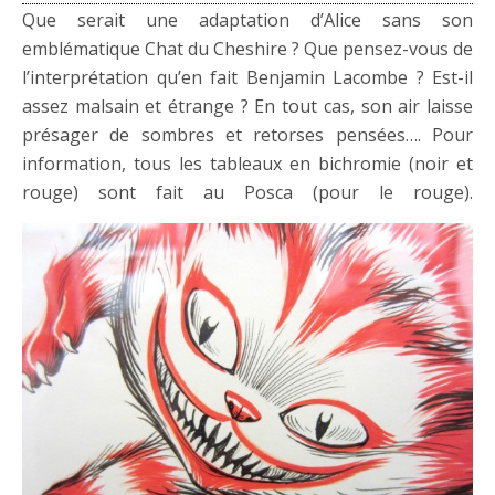
Que serait une adaptation d’Alice sans son
emblématique Chat du Cheshire ? Que pensez-vous de
l’interprétation qu’en fait Benjamin Lacombe ? Est-il
assez malsain et étrange ? En tout cas, son air laisse
présager de sombres et retorses pensées…. Pour
information, tous les tableaux en bichromie (noir et
rouge) sont fait au Posca (pour le rouge).