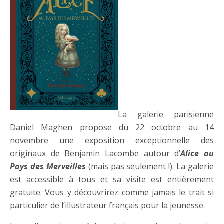
La galerie parisienne
Daniel Maghen propose du 22 octobre au 14
novembre une exposition exceptionnelle des
originaux de Benjamin Lacombe autour d’
Alice au
Pays des Merveilles
(mais pas seulement !). La galerie
est accessible à tous et sa visite est entièrement
gratuite. Vous y découvrirez comme jamais le trait si
particulier de l’illustrateur français pour la jeunesse.