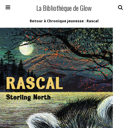
La Bibliothèque de Glow
Retour à Chronique jeunesse : Rascal