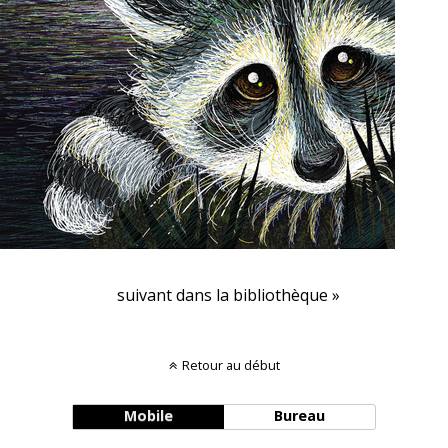
suivant dans la bibliothèque »
Retour au début
Mobile
Bureau