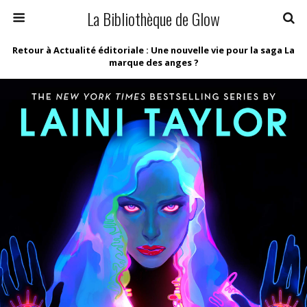
La Bibliothèque de Glow
Retour à Actualité éditoriale : Une nouvelle vie pour la saga La
marque des anges ?