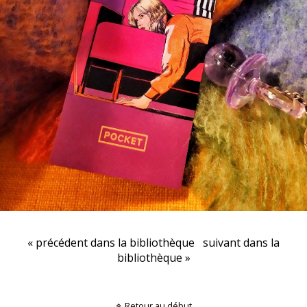
« précédent dans la bibliothèque
suivant dans la
bibliothèque »
Retour au début