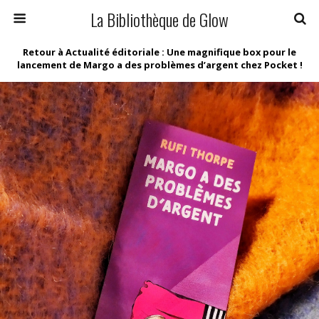
La Bibliothèque de Glow
Retour à Actualité éditoriale : Une magnifique box pour le
lancement de Margo a des problèmes d’argent chez Pocket !