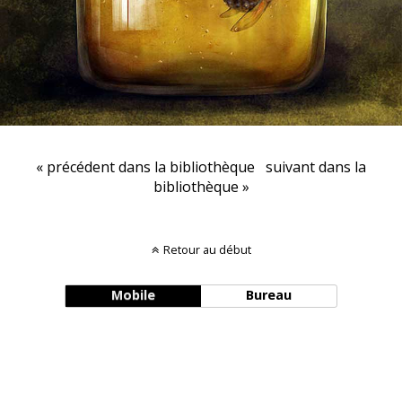
« précédent dans la bibliothèque
suivant dans la
bibliothèque »
Retour au début
Mobile
Bureau