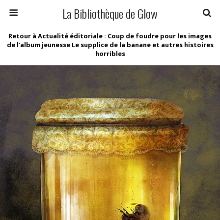
La Bibliothèque de Glow
Retour à Actualité éditoriale : Coup de foudre pour les images
de l’album jeunesse Le supplice de la banane et autres histoires
horribles