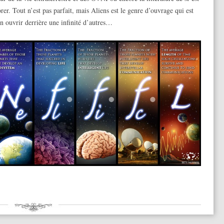
rer. Tout n’est pas parfait, mais Aliens est le genre d’ouvrage qui est
en ouvrir derrière une infinité d’autres…