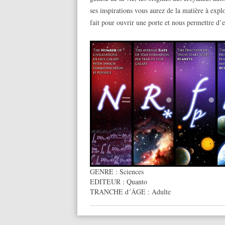
ses inspirations vous aurez de la matière à explo
fait pour ouvrir une porte et nous permettre d’
GENRE :
Sciences
EDITEUR :
Quanto
TRANCHE d´ÂGE :
Adulte