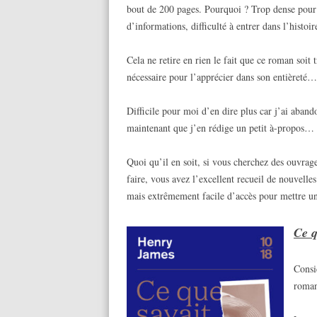
bout de 200 pages. Pourquoi ? Trop dense pour
d’informations, difficulté à entrer dans l’histoir
Cela ne retire en rien le fait que ce roman soit 
nécessaire pour l’apprécier dans son entièreté…
Difficile pour moi d’en dire plus car j’ai abando
maintenant que j’en rédige un petit à-propos…
Quoi qu’il en soit, si vous cherchez des ouvrage
faire, vous avez l’excellent recueil de nouvelle
mais extrêmement facile d’accès pour mettre un 
Ce q
Consi
roman