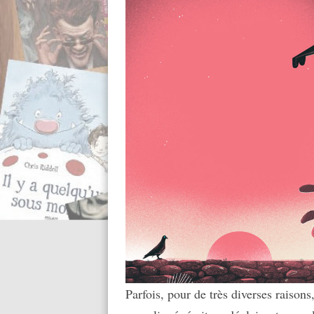
Parfois, pour de très diverses raison