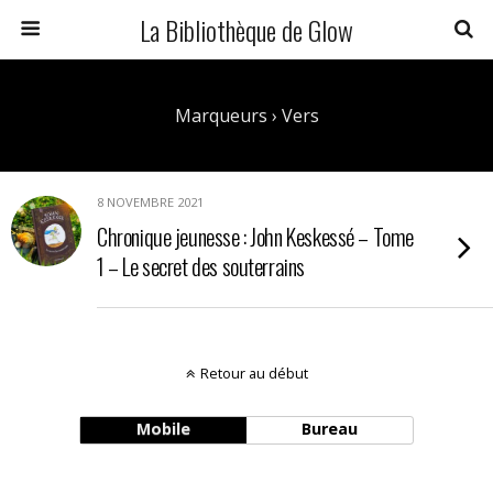
La Bibliothèque de Glow
Marqueurs › Vers
8 NOVEMBRE 2021
Chronique jeunesse : John Keskessé – Tome
1 – Le secret des souterrains
Retour au début
Mobile
Bureau