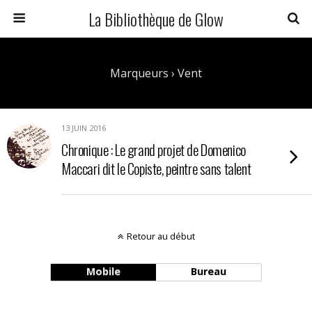
La Bibliothèque de Glow
Marqueurs › Vent
13 JUIN 2016
Chronique : Le grand projet de Domenico
Maccari dit le Copiste, peintre sans talent
Retour au début
Mobile
Bureau