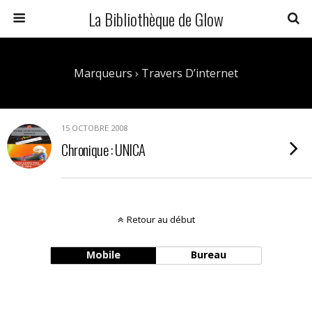
La Bibliothèque de Glow
Marqueurs › Travers D’internet
15 OCTOBRE 2008
Chronique : UNICA
Retour au début
Mobile
Bureau