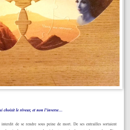
ui choisit le rêveur, et non l’inverse…
t interdit de se rendre sous peine de mort. De ses entrailles sortaient