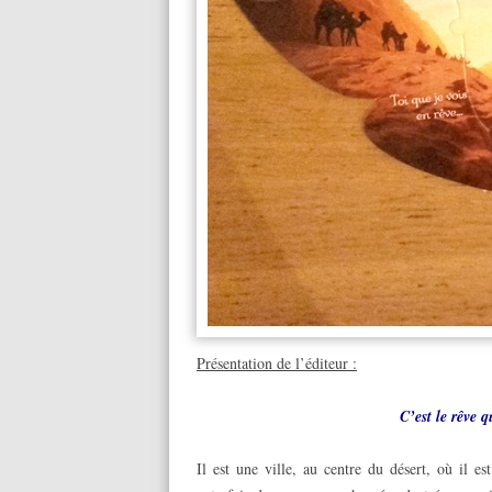
Présentation de l’éditeur :
C’est le rêve q
Il est une ville, au centre du désert, où il es