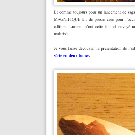
Et comme toujours pour un lancement de saga,
MAGNIFIQUE kit de presse créé pour l’occasi
éditions Lumen m’ont cette fois ci envoyé un
maîtrisé…
Je vous laisse découvrir la présentation de l’
série en deux tomes.