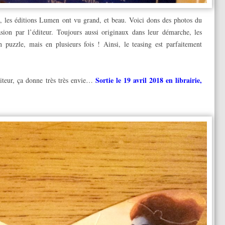
 les éditions Lumen ont vu grand, et beau. Voici dons des photos du
on par l’éditeur. Toujours aussi originaux dans leur démarche, les
 puzzle, mais en plusieurs fois ! Ainsi, le teasing est parfaitement
Sortie le 19 avril 2018 en librairie,
éditeur, ça donne très très envie…