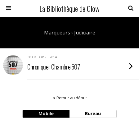
La Bibliothèque de Glow
Marqueurs › Judiciaire
30 OCTOBRE 2014
Chronique : Chambre 507
Retour au début
Mobile
Bureau