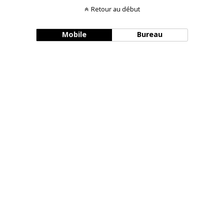
Retour au début
Mobile
Bureau