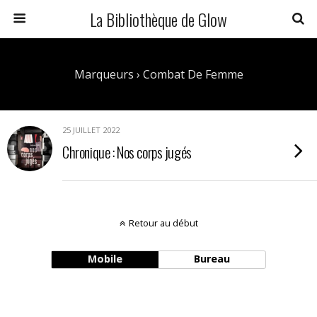
La Bibliothèque de Glow
Marqueurs › Combat De Femme
25 JUILLET 2022
Chronique : Nos corps jugés
Retour au début
Mobile
Bureau