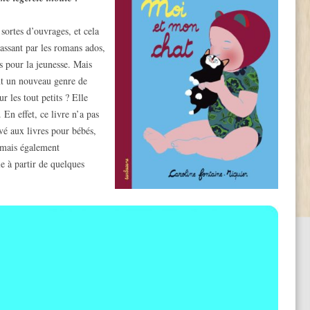
 sortes d’ouvrages, et cela
passant par les romans ados,
 pour la jeunesse. Mais
ent un nouveau genre de
ur les tout petits ? Elle
 En effet, ce livre n’a pas
vé aux livres pour bébés,
 mais également
 à partir de quelques