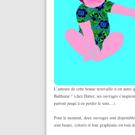
L’auteure de cette bonne trouvaille n’est autre 
Balthazar ! (chez Hatier, ses ouvrages s’inspire
partout jusqu’à en perdre le sens…).
Pour le moment, deux ouvrages sont disponibles
sont beaux, colorés et leur graphisme est tout