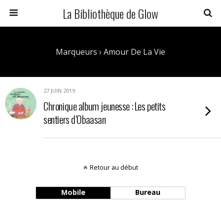
La Bibliothèque de Glow
Marqueurs › Amour De La Vie
27 JUIN 2019
Chronique album jeunesse : Les petits
sentiers d’Obaasan
Retour au début
Mobile
Bureau