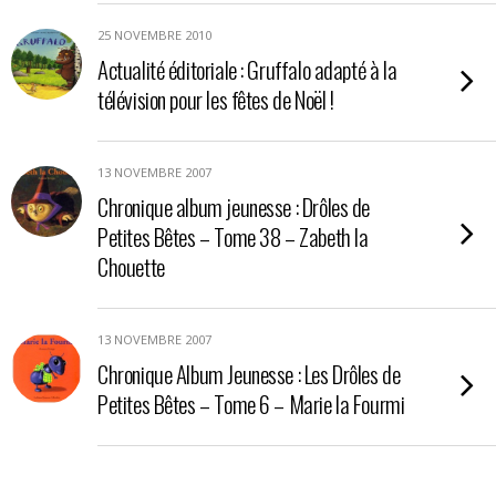
25 NOVEMBRE 2010
Actualité éditoriale : Gruffalo adapté à la
télévision pour les fêtes de Noël !
13 NOVEMBRE 2007
Chronique album jeunesse : Drôles de
Petites Bêtes – Tome 38 – Zabeth la
Chouette
13 NOVEMBRE 2007
Chronique Album Jeunesse : Les Drôles de
Petites Bêtes – Tome 6 – Marie la Fourmi