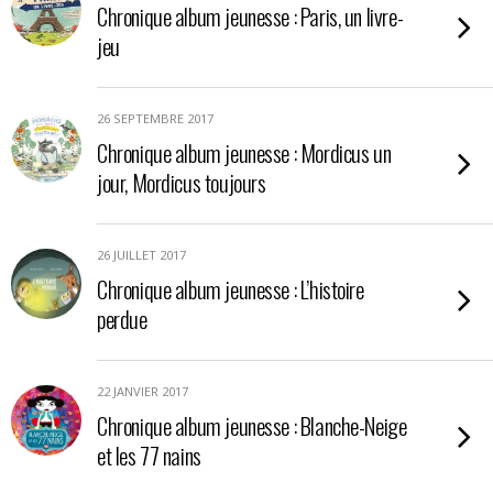
Chronique album jeunesse : Paris, un livre-
jeu
26 SEPTEMBRE 2017
Chronique album jeunesse : Mordicus un
jour, Mordicus toujours
26 JUILLET 2017
Chronique album jeunesse : L’histoire
perdue
22 JANVIER 2017
Chronique album jeunesse : Blanche-Neige
et les 77 nains